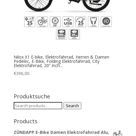
Nilox X1 E-bike, Elektrofahrrad, Herren & Damen
Pedelec, E-Bike, Folding Elektrofahrrad, City
Elektrofahrrad, 20” Inch…
€
396,00
Produktsuche
Search
Search
for:
Products
ZÜNDAPP E-Bike Damen Elektrofahrrad Alu,