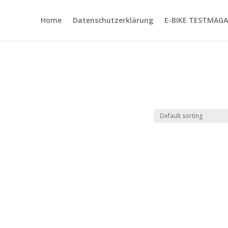
Home
Datenschutzerklärung
E-BIKE TESTMAGA