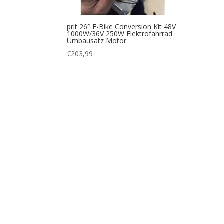
prit 26″ E-Bike Conversion Kit 48V
1000W/36V 250W Elektrofahrrad
Umbausatz Motor
€
203,99