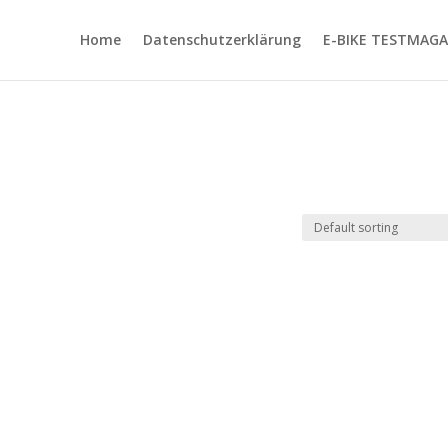
Home
Datenschutzerklärung
E-BIKE TESTMAGA