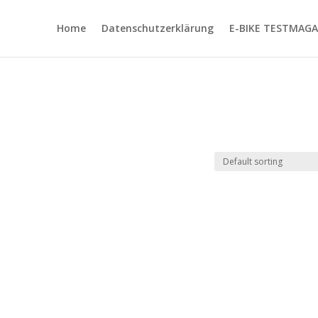
Home
Datenschutzerklärung
E-BIKE TESTMAGA