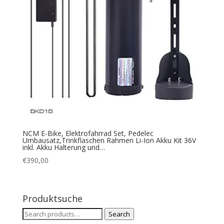
NCM E-Bike, Elektrofahrrad Set, Pedelec
Umbausatz,Trinkflaschen Rahmen Li-Ion Akku Kit 36V
inkl. Akku Halterung und…
€
390,00
Produktsuche
Search
Search