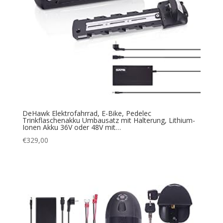
DeHawk Elektrofahrrad, E-Bike, Pedelec
Trinkflaschenakku Umbausatz mit Halterung, Lithium-
Ionen Akku 36V oder 48V mit…
€
329,00