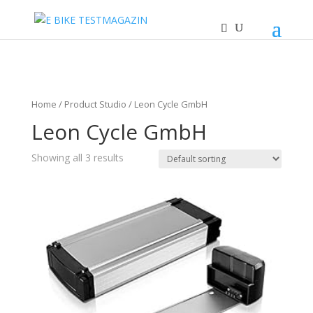
Home
/ Product Studio / Leon Cycle GmbH
Leon Cycle GmbH
Showing all 3 results