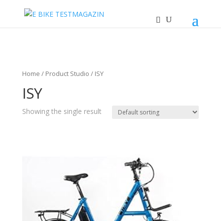
Home
/ Product Studio / ISY
ISY
Showing the single result