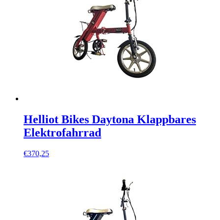
Helliot Bikes Daytona Klappbares
Elektrofahrrad
€
370,25