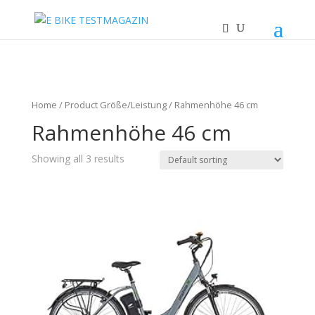
Home
/ Product Größe/Leistung / Rahmenhöhe 46 cm
Rahmenhöhe 46 cm
Showing all 3 results