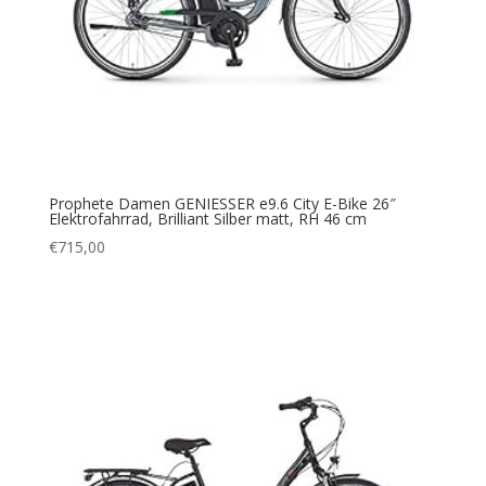
Prophete Damen GENIESSER e9.6 City E-Bike 26″
Elektrofahrrad, Brilliant Silber matt, RH 46 cm
€
715,00