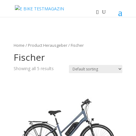
Home
/ Product Herausgeber / Fischer
Fischer
Showing all 5 results