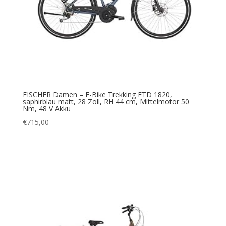
FISCHER Damen – E-Bike Trekking ETD 1820,
saphirblau matt, 28 Zoll, RH 44 cm, Mittelmotor 50
Nm, 48 V Akku
€
715,00