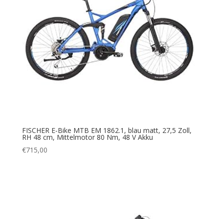
FISCHER E-Bike MTB EM 1862.1, blau matt, 27,5 Zoll,
RH 48 cm, Mittelmotor 80 Nm, 48 V Akku
€
715,00