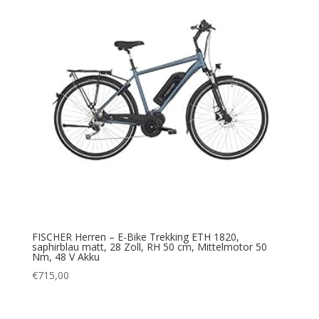
FISCHER Herren – E-Bike Trekking ETH 1820,
saphirblau matt, 28 Zoll, RH 50 cm, Mittelmotor 50
Nm, 48 V Akku
€
715,00