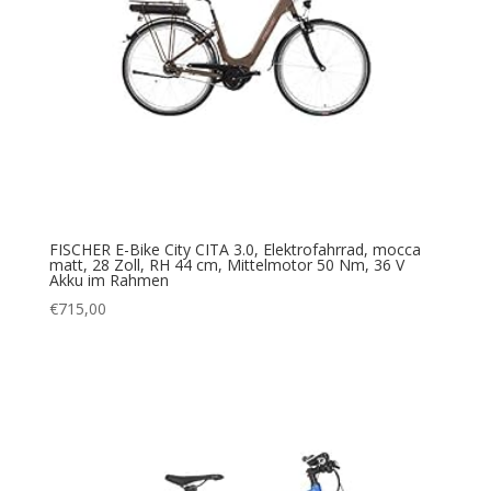
FISCHER E-Bike City CITA 3.0, Elektrofahrrad, mocca
matt, 28 Zoll, RH 44 cm, Mittelmotor 50 Nm, 36 V
Akku im Rahmen
€
715,00