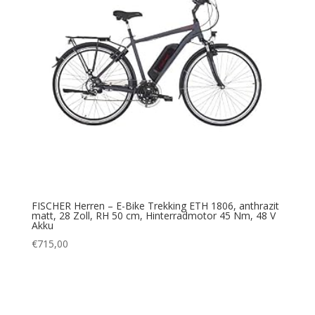
FISCHER Herren – E-Bike Trekking ETH 1806, anthrazit
matt, 28 Zoll, RH 50 cm, Hinterradmotor 45 Nm, 48 V
Akku
€
715,00