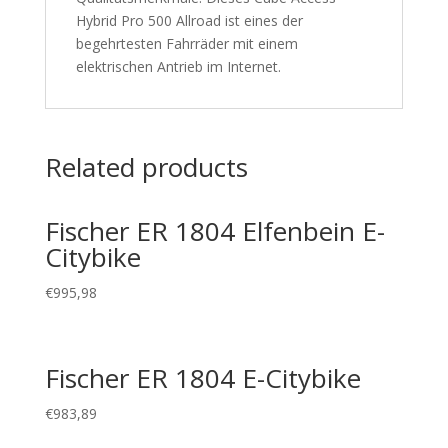
Hybrid Pro 500 Allroad ist eines der
begehrtesten Fahrräder mit einem
elektrischen Antrieb im Internet.
Related products
Fischer ER 1804 Elfenbein E-
Citybike
€
995,98
Fischer ER 1804 E-Citybike
€
983,89