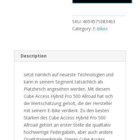
SKU:
4054571083463
Category:
E-Bikes
Description
setzt nämlich auf neueste Technologien und
kann in seinem Segment tatsächlich als
Platzhirsch angesehen werden. Mit diesem
Cube Access Hybrid Pro 500 Allroad hat sich
die Wertschätzung geholt, die der Hersteller
mit seinem E-Bike verdient. Zu den besten
Stärken des Cube Access Hybrid Pro 500
Allroad gehört an erster Stelle die qualitativ
hochwertige Federgabeln, aber auch andere
Qualitätsmerkmale. Dieses Cube Access