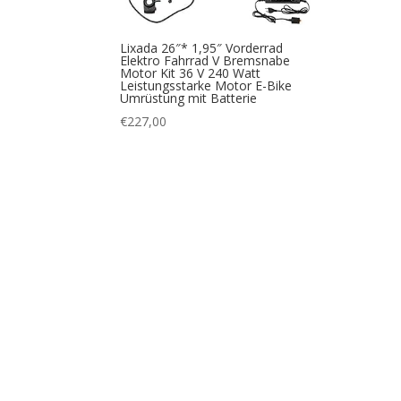
Lixada 26″* 1,95″ Vorderrad
Elektro Fahrrad V Bremsnabe
Motor Kit 36 V 240 Watt
Leistungsstarke Motor E-Bike
Umrüstung mit Batterie
€
227,00