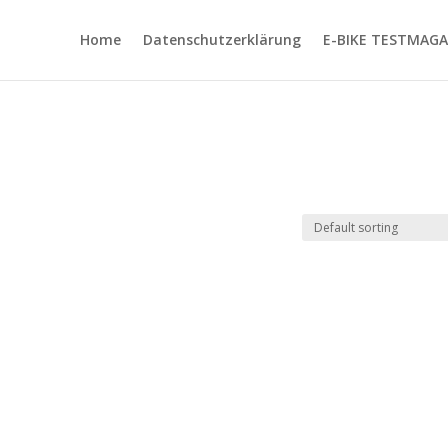
Home
Datenschutzerklärung
E-BIKE TESTMAGA