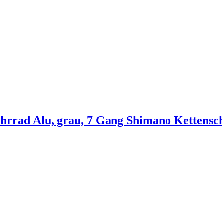
hrrad Alu, grau, 7 Gang Shimano Kettensch