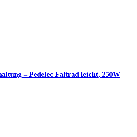
altung – Pedelec Faltrad leicht, 250W