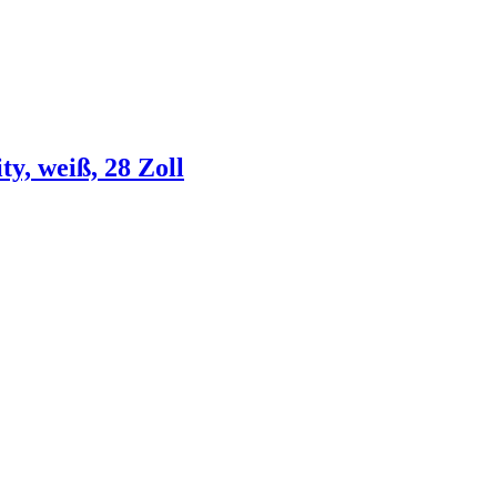
y, weiß, 28 Zoll