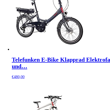
Telefunken E-Bike Klapprad Elektrofa
und…
€
480,00