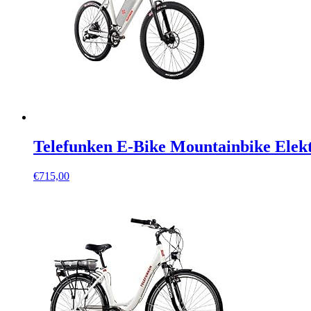
Telefunken E-Bike Mountainbike Elek
€
715,00