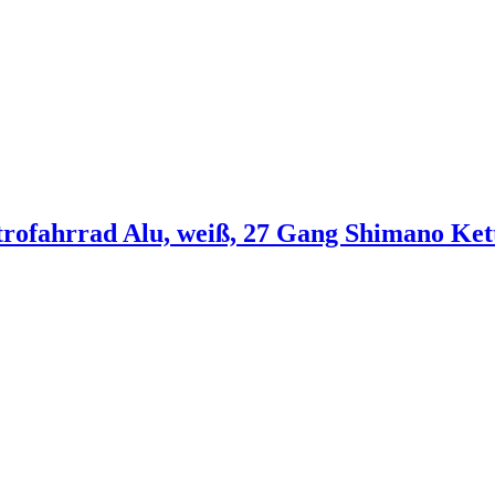
trofahrrad Alu, weiß, 27 Gang Shimano Ket