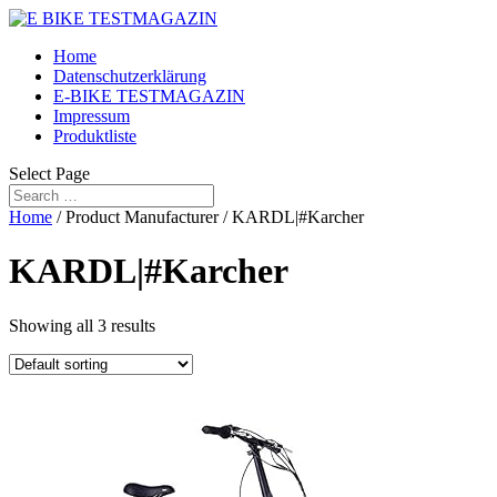
Home
Datenschutzerklärung
E-BIKE TESTMAGAZIN
Impressum
Produktliste
Select Page
Home
/ Product Manufacturer / KARDL|#Karcher
KARDL|#Karcher
Showing all 3 results