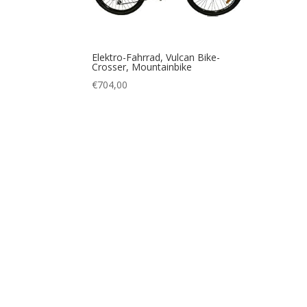
Elektro-Fahrrad, Vulcan Bike-
Crosser, Mountainbike
€
704,00