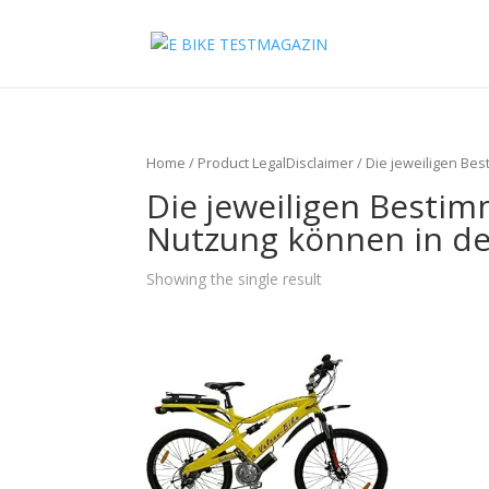
Home
/ Product LegalDisclaimer / Die jeweiligen 
Die jeweiligen Besti
Nutzung können in de
Showing the single result