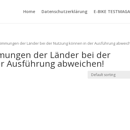
Home
Datenschutzerklärung
E-BIKE TESTMAGA
Bestimmungen der Länder bei der Nutzung können in der Ausführung abweic
mmungen der Länder bei der
r Ausführung abweichen!