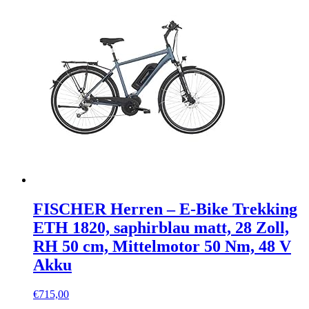
FISCHER Herren – E-Bike Trekking
ETH 1820, saphirblau matt, 28 Zoll,
RH 50 cm, Mittelmotor 50 Nm, 48 V
Akku
€
715,00