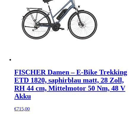
FISCHER Damen – E-Bike Trekking
ETD 1820, saphirblau matt, 28 Zoll,
RH 44 cm, Mittelmotor 50 Nm, 48 V
Akku
€
715,00