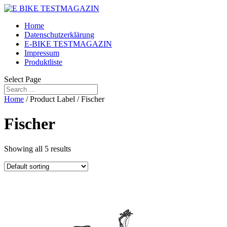
Home
Datenschutzerklärung
E-BIKE TESTMAGAZIN
Impressum
Produktliste
Select Page
Home
/ Product Label / Fischer
Fischer
Showing all 5 results