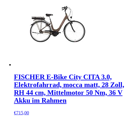
FISCHER E-Bike City CITA 3.0,
Elektrofahrrad, mocca matt, 28 Zoll,
RH 44 cm, Mittelmotor 50 Nm, 36 V
Akku im Rahmen
€
715,00