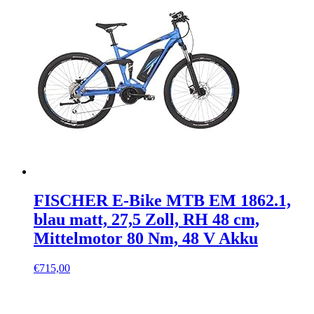
FISCHER E-Bike MTB EM 1862.1,
blau matt, 27,5 Zoll, RH 48 cm,
Mittelmotor 80 Nm, 48 V Akku
€
715,00