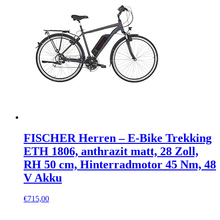
FISCHER Herren – E-Bike Trekking
ETH 1806, anthrazit matt, 28 Zoll,
RH 50 cm, Hinterradmotor 45 Nm, 48
V Akku
€
715,00