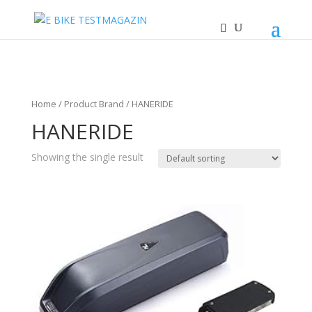
Home
/ Product Brand / HANERIDE
HANERIDE
Showing the single result