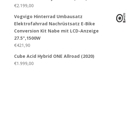
€
2.199,00
Vogvigo Hinterrad Umbausatz
Elektrofahrrad Nachrüstsatz E-Bike
Conversion Kit Nabe mit LCD-Anzeige
27.5",1500W
€
421,90
Cube Acid Hybrid ONE Allroad (2020)
€
1.999,00